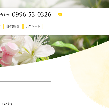
っています。