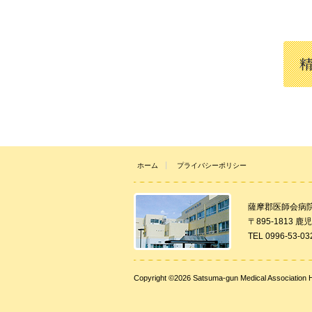
ホーム
プライバシーポリシー
薩摩郡医師会病
〒895-1813
TEL 0996-53-03
Copyright ©2026 Satsuma-gun Medical Association Ho