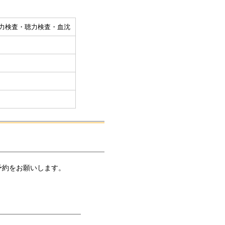
力検査・聴力検査・血沈
予約をお願いします。