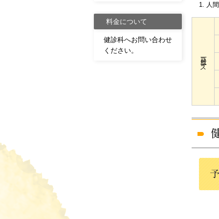
人間
料金について
健診科へお問い合わせ
ください。
一般コース