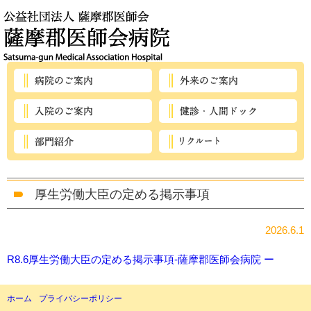
厚生労働大臣の定める掲示事項
2026.6.1
R8.6厚生労働大臣の定める掲示事項-薩摩郡医師会病院 ー
ホーム
プライバシーポリシー