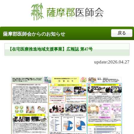
戻る
薩摩郡医師会からのお知らせ
【在宅医療推進地域支援事業】広報誌 第47号
update:2026.04.27