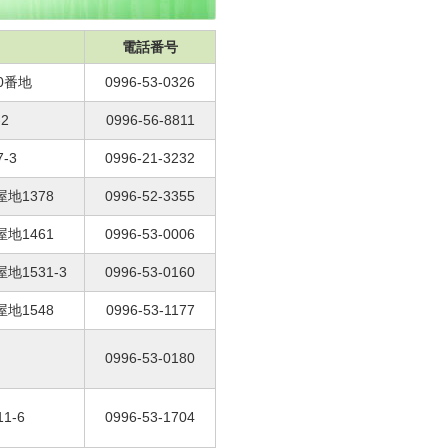
電話番号
0番地
0996-53-0326
2
0996-56-8811
-3
0996-21-3232
屋地1378
0996-52-3355
屋地1461
0996-53-0006
地1531-3
0996-53-0160
屋地1548
0996-53-1177
0996-53-0180
1-6
0996-53-1704