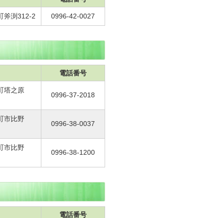
斧渕312-2
0996-42-0027
電話番号
脇町塔之原
0996-37-2018
脇町市比野
0996-38-0037
脇町市比野
0996-38-1200
電話番号