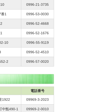
10
0996-21-3735
7番1
0996-53-0030
2
0996-52-4668
1
0996-52-1676
2-10
0996-55-9119
3
0996-52-4510
52-2
0996-57-0020
電話番号
1922
09969-3-2023
中甑490-1
09969-2-0010