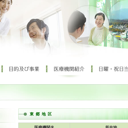
東郷地区
医療機関名
所在地