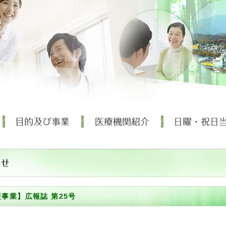
事業】広報誌 第25号