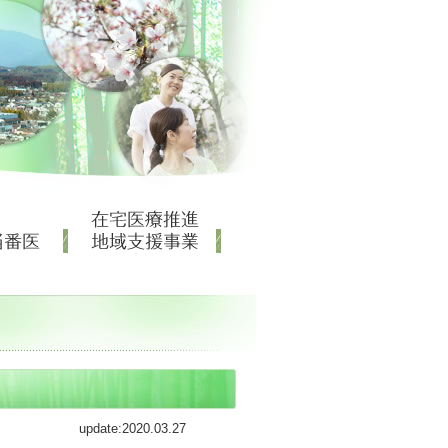
update:2020.03.27