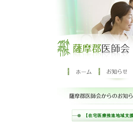
【在宅医療推進地域支援