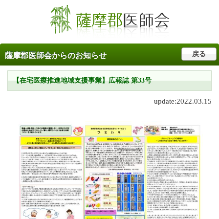
戻る
薩摩郡医師会からのお知らせ
【在宅医療推進地域支援事業】広報誌 第33号
update:2022.03.15