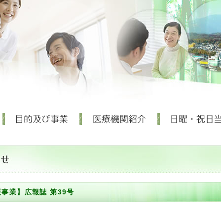
事業】広報誌 第39号