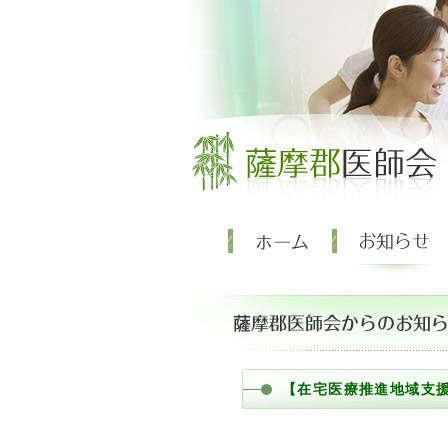
【在宅医療推進地域支援