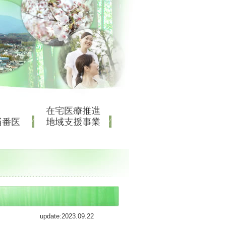
update:2023.09.22