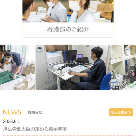
2026.6.1
厚生労働大臣の定める掲示事項