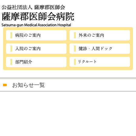
お知らせ一覧